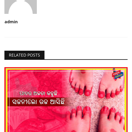
admin
RELATED POSTS